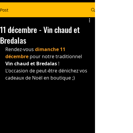
Post
11 décembre - Vin chaud et
Bredalas
Rendez-vous 
dimanche 11 
décembre
 pour notre traditionnel 
Vin chaud et Bredalas
 !
L'occasion de peut-être dénichez vos 
cadeaux de Noël en boutique ;)