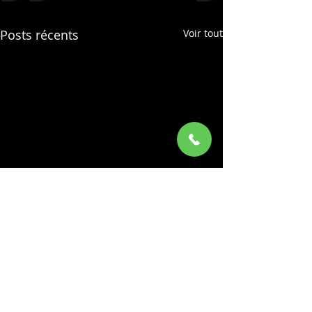
Posts récents
Voir tout