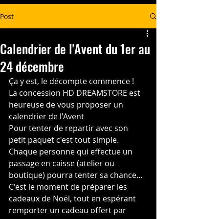
Post
Calendrier de l'Avent du 1er au
24 décembre
Ça y est, le décompte commence !
La concession HD DREAMSTORE est 
heureuse de vous proposer un 
calendrier de l'Avent 
Pour tenter de repartir avec son 
petit paquet c'est tout simple. 
Chaque personne qui effectue un 
passage en caisse (atelier ou 
boutique) pourra tenter sa chance...
C'est le moment de préparer les 
cadeaux de Noël, tout en espérant 
remporter un cadeau offert par 