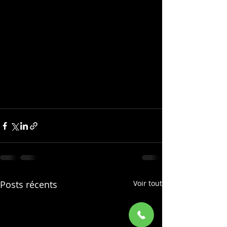
Posts récents
Voir tout