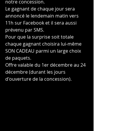
notre concession. 
Le gagnant de chaque jour sera 
annoncé le lendemain matin vers 
11h sur Facebook et il sera aussi 
prévenu par SMS. 
Pour que la surprise soit totale 
chaque gagnant choisira lui-même 
SON CADEAU parmi un large choix 
de paquets. 
Offre valable du 1er décembre au 24 
décembre (durant les jours 
d'ouverture de la concession).