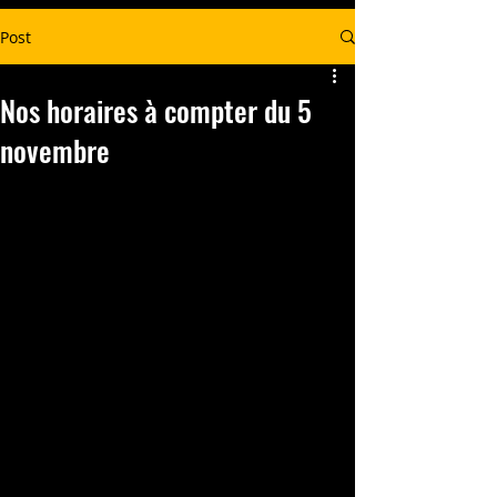
Post
Nos horaires à compter du 5
novembre