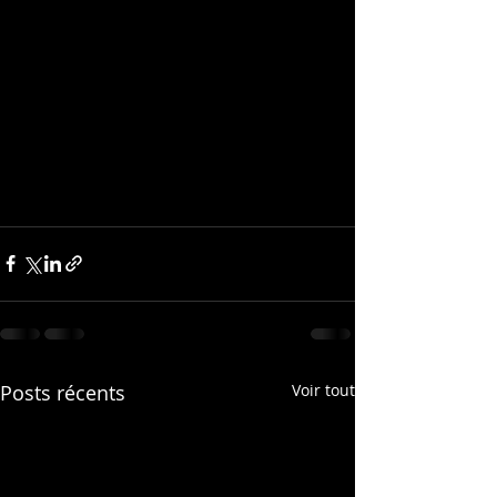
Posts récents
Voir tout