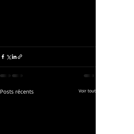
Posts récents
Voir tout