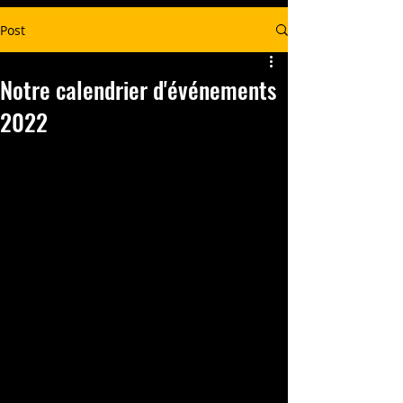
Post
Notre calendrier d'événements
2022