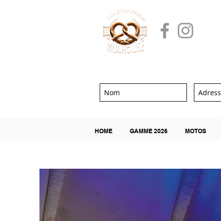
HOME
GAMME 2026
MOTOS