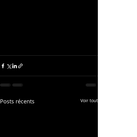
Posts récents
Voir tout