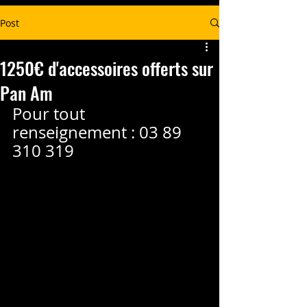
Post
1250€ d'accessoires offerts sur
Pan Am
Pour tout 
renseignement : 03 89 
310 319