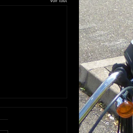
Voir tout