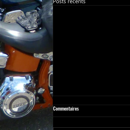
Posts récents
Commentaires