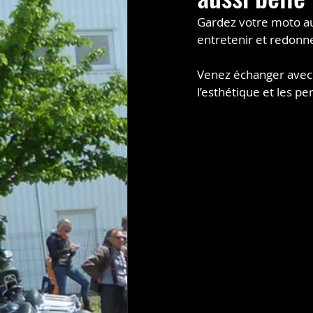
Gardez votre moto au
entretenir et redonne
Venez échanger avec
l’esthétique et les 