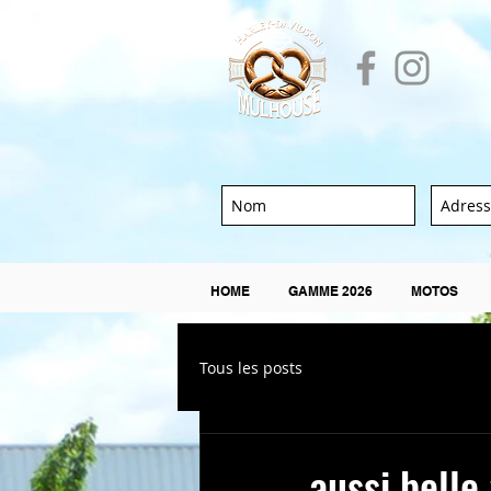
HOME
GAMME 2026
MOTOS
Tous les posts
aussi belle