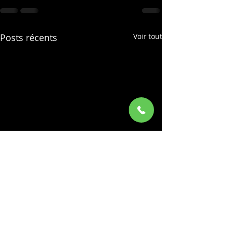
Posts récents
Voir tout