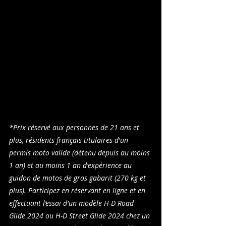
*Prix réservé aux personnes de 21 ans et 
plus, résidents français titulaires d'un 
permis moto valide (détenu depuis au moins 
1 an) et au moins 1 an d'expérience au 
guidon de motos de gros gabarit (270 kg et 
plus). Participez en réservant en ligne et en 
effectuant l’essai d'un modèle H-D Road 
Glide 2024 ou H-D Street Glide 2024 chez un 