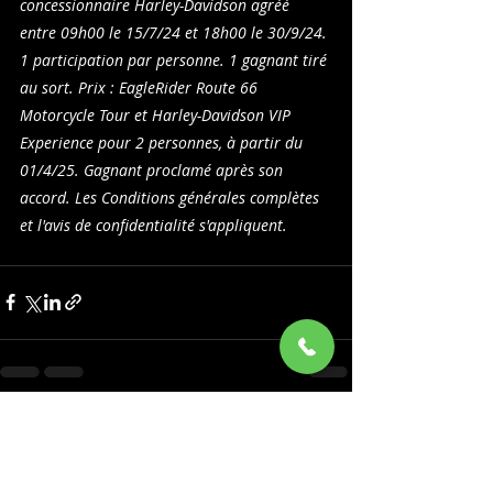
concessionnaire Harley-Davidson agréé 
entre 09h00 le 15/7/24 et 18h00 le 30/9/24. 
1 participation par personne. 1 gagnant tiré 
au sort. Prix : EagleRider Route 66 
Motorcycle Tour et Harley-Davidson VIP 
Experience pour 2 personnes, à partir du 
01/4/25. Gagnant proclamé après son 
accord. Les Conditions générales complètes 
et l'avis de confidentialité s'appliquent.
Posts récents
Voir tout