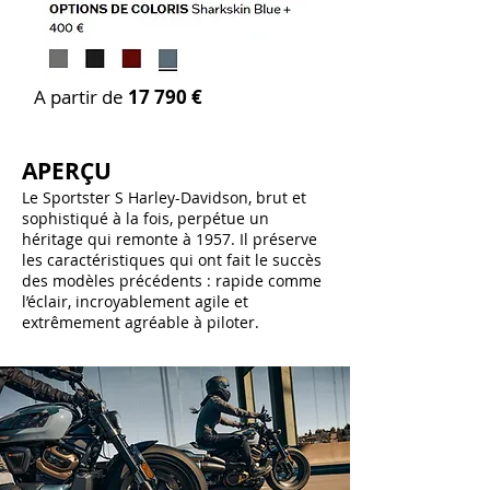
A partir de
17 790 €
APERÇU
Le Sportster S Harley-Davidson, brut et
sophistiqué à la fois, perpétue un
héritage qui remonte à 1957. Il préserve
les caractéristiques qui ont fait le succès
des modèles précédents : rapide comme
l’éclair, incroyablement agile et
extrêmement agréable à piloter.