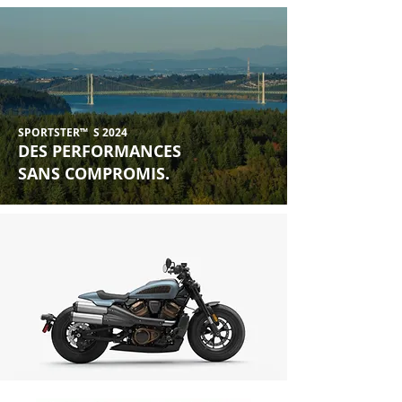
SPORTSTER™ S 2024
DES PERFORMANCES
SANS COMPROMIS.