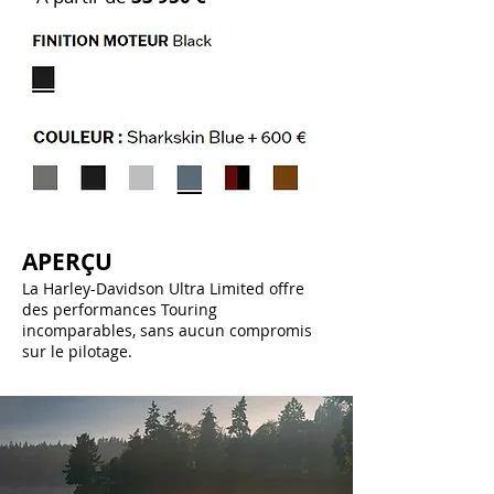
APERÇU
La Harley-Davidson Ultra Limited offre
des performances Touring
incomparables, sans aucun compromis
sur le pilotage.