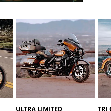
ULTRA LIMITED
TRI 