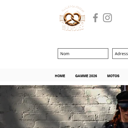
HOME
GAMME 2026
MOTOS