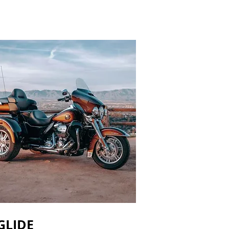
GLIDE