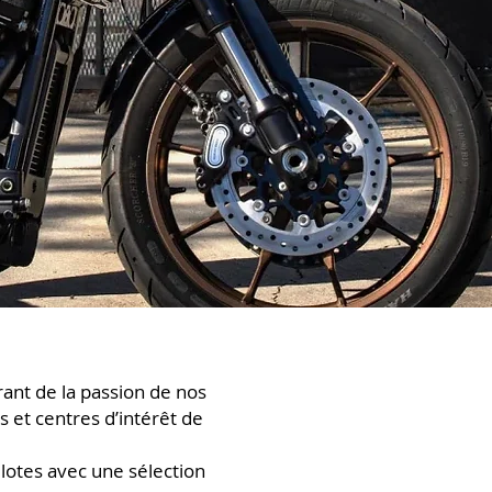
rant de la passion de nos
s et centres d’intérêt de
lotes avec une
sélection