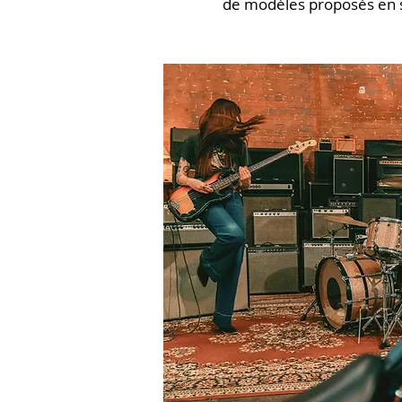
de modèles proposés en 