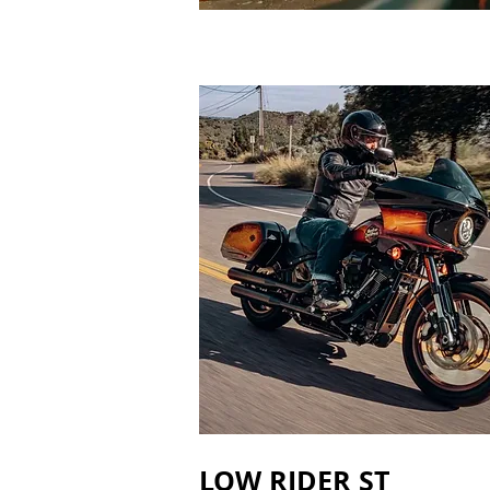
LOW RIDER ST